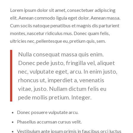
Lorem ipsum dolor sit amet, consectetuer adipiscing
elit. Aenean commodo ligula eget dolor. Aenean massa.
Cum sociis natoque penatibus et magnis dis parturient
montes, nascetur ridiculus mus. Donec quam felis,
ultricies nec, pellentesque eu, pretium quis, sem.
Nulla consequat massa quis enim.
Donec pede justo, fringilla vel, aliquet
nec, vulputate eget, arcu. In enim justo,
rhoncus ut, imperdiet a, venenatis
vitae, justo. Nullam dictum felis eu
pede mollis pretium. Integer.
Donec posuere vulputate arcu.
Phasellus accumsan cursus velit.
Vestibulum ante ipsum primis in faucibus orci luctus