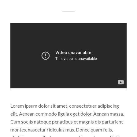
Lorem ipsum dolor sit amet, consectetuer adipiscing
elit. Aenean commodo ligula eget dolor. Aenean massa.
Cum sociis natoque penatibus et magnis dis parturient
montes, nascetur ridiculus mus. Donec quam felis,