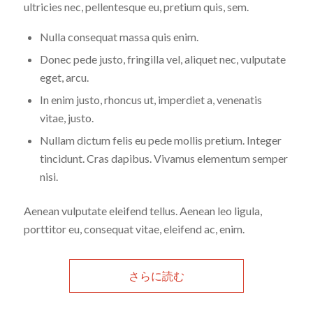
ultricies nec, pellentesque eu, pretium quis, sem.
Nulla consequat massa quis enim.
Donec pede justo, fringilla vel, aliquet nec, vulputate
eget, arcu.
In enim justo, rhoncus ut, imperdiet a, venenatis
vitae, justo.
Nullam dictum felis eu pede mollis pretium. Integer
tincidunt. Cras dapibus. Vivamus elementum semper
nisi.
Aenean vulputate eleifend tellus. Aenean leo ligula,
porttitor eu, consequat vitae, eleifend ac, enim.
さらに読む