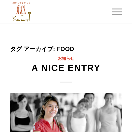
タグ アーカイブ:
FOOD
お知らせ
A NICE ENTRY