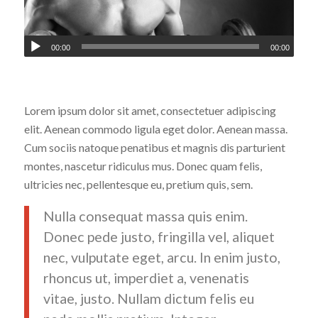
00:00
00:00
Lorem ipsum dolor sit amet, consectetuer adipiscing
elit. Aenean commodo ligula eget dolor. Aenean massa.
Cum sociis natoque penatibus et magnis dis parturient
montes, nascetur ridiculus mus. Donec quam felis,
ultricies nec, pellentesque eu, pretium quis, sem.
Nulla consequat massa quis enim.
Donec pede justo, fringilla vel, aliquet
nec, vulputate eget, arcu. In enim justo,
rhoncus ut, imperdiet a, venenatis
vitae, justo. Nullam dictum felis eu