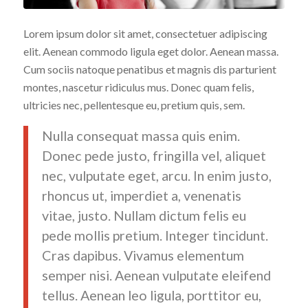
Lorem ipsum dolor sit amet, consectetuer adipiscing
elit. Aenean commodo ligula eget dolor. Aenean massa.
Cum sociis natoque penatibus et magnis dis parturient
montes, nascetur ridiculus mus. Donec quam felis,
ultricies nec, pellentesque eu, pretium quis, sem.
Nulla consequat massa quis enim.
Donec pede justo, fringilla vel, aliquet
nec, vulputate eget, arcu. In enim justo,
rhoncus ut, imperdiet a, venenatis
vitae, justo. Nullam dictum felis eu
pede mollis pretium. Integer tincidunt.
Cras dapibus. Vivamus elementum
semper nisi. Aenean vulputate eleifend
tellus. Aenean leo ligula, porttitor eu,