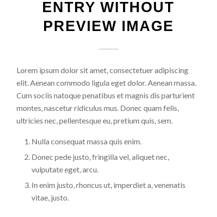
ENTRY WITHOUT
PREVIEW IMAGE
Lorem ipsum dolor sit amet, consectetuer adipiscing
elit. Aenean commodo ligula eget dolor. Aenean massa.
Cum sociis natoque penatibus et magnis dis parturient
montes, nascetur ridiculus mus. Donec quam felis,
ultricies nec, pellentesque eu, pretium quis, sem.
Nulla consequat massa quis enim.
Donec pede justo, fringilla vel, aliquet nec,
vulputate eget, arcu.
In enim justo, rhoncus ut, imperdiet a, venenatis
vitae, justo.