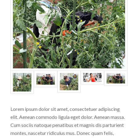
Lorem ipsum dolor sit amet, consectetuer adipiscing
elit. Aenean commodo ligula eget dolor. Aenean massa.
Cum sociis natoque penatibus et magnis dis parturient
montes, nascetur ridiculus mus. Donec quam felis,